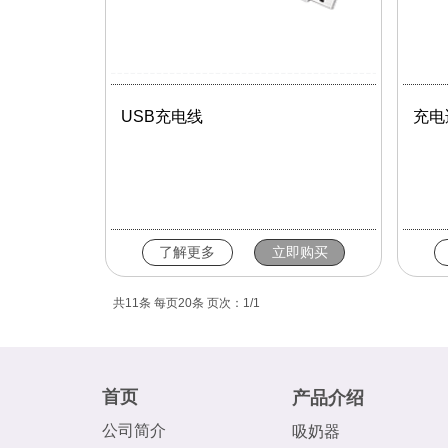
USB充电线
充电
了解更多
立即购买
共11条 每页20条 页次：1/1
首页
产品介绍
公司简介
吸奶器