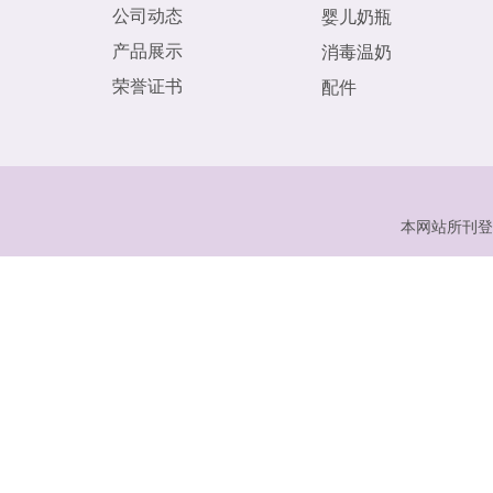
公司动态
婴儿奶瓶
产品展示
消毒温奶
荣誉证书
配件
本网站所刊登