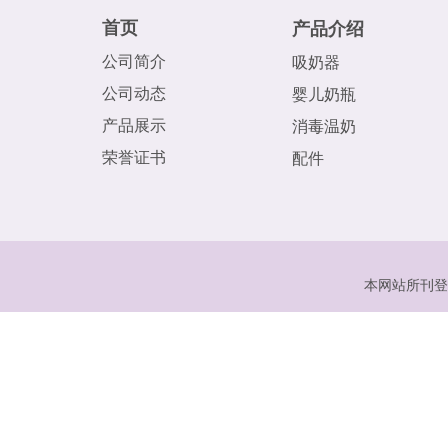
首页
产品介绍
公司简介
吸奶器
公司动态
婴儿奶瓶
产品展示
消毒温奶
荣誉证书
配件
本网站所刊登