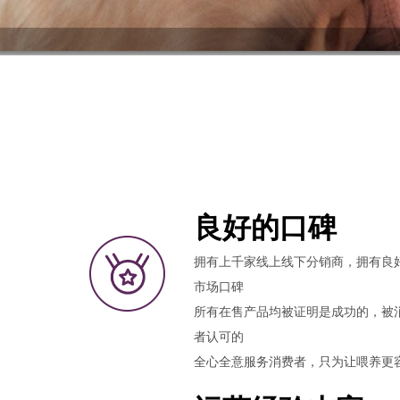
良好的口碑
拥有上千家线上线下分销商，拥有良
市场口碑
所有在售产品均被证明是成功的，被
者认可的
全心全意服务消费者，只为让喂养更