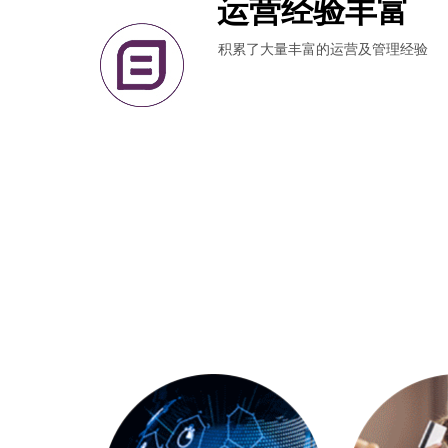
运营经验丰富
积累了大量丰富的运营及管理经验