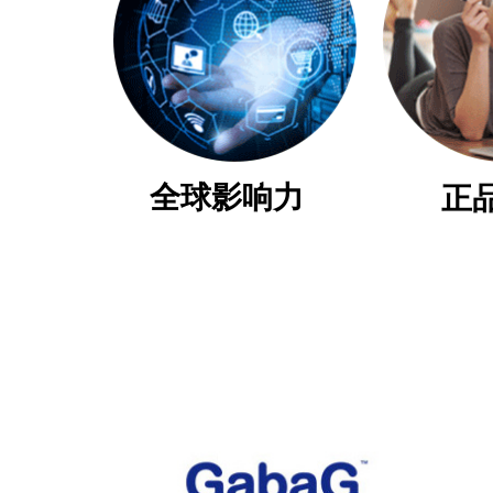
全球影响力
正